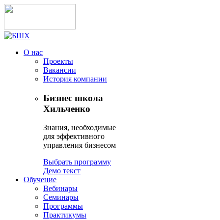
О нас
Проекты
Вакансии
История компании
Бизнес школа
Хильченко
Знания, необходимые
для эффективного
управления бизнесом
Выбрать программу
Демо текст
Обучение
Вебинары
Семинары
Программы
Практикумы