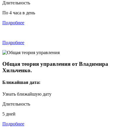
Длительность
По 4 часа в день
Подробнее
Подробнее
Общая теория управления
от Владимира
Хильченко.
Ближайшая дата:
Узнать ближайшую дату
Длительность
5 дней
Подробнее