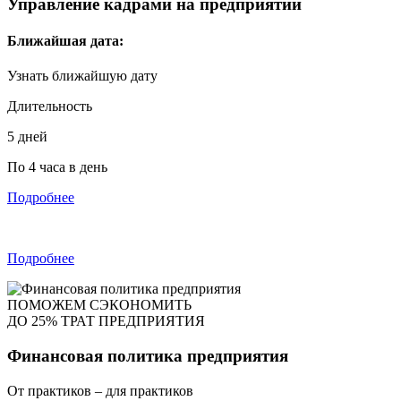
Управление кадрами на предприятии
Ближайшая дата:
Узнать ближайшую дату
Длительность
5 дней
По 4 часа в день
Подробнее
Подробнее
ПОМОЖЕМ СЭКОНОМИТЬ
ДО 25% ТРАТ ПРЕДПРИЯТИЯ
Финансовая политика предприятия
От практиков – для практиков