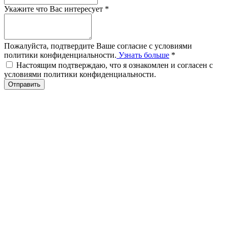
Укажите что Вас интересует
*
Пожалуйста, подтвердите Ваше согласие с условиями
политики конфиденциальности.
Узнать больше
*
Настоящим подтверждаю, что я ознакомлен и согласен с
условиями политики конфиденциальности.
Отправить