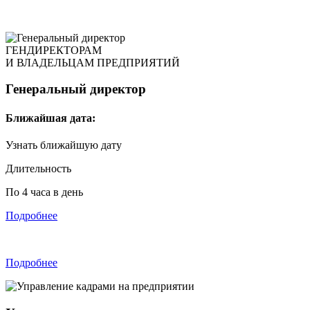
ГЕНДИРЕКТОРАМ
И ВЛАДЕЛЬЦАМ ПРЕДПРИЯТИЙ
Генеральный директор
Ближайшая дата:
Узнать ближайшую дату
Длительность
По 4 часа в день
Подробнее
Подробнее