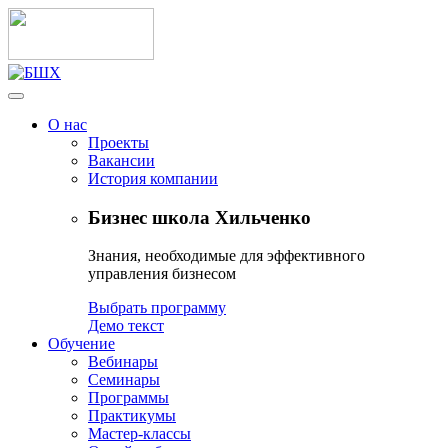
О нас
Проекты
Вакансии
История компании
Бизнес школа Хильченко
Знания, необходимые для эффективного
управления бизнесом
Выбрать программу
Демо текст
Обучение
Вебинары
Семинары
Программы
Практикумы
Мастер-классы