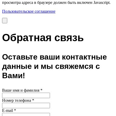
просмотра адреса в браузере должен быть включен Javascript.
Пользовательское соглашение
Обратная связь
Оставьте ваши контактные
данные и мы свяжемся с
Вами!
Ваше имя и фамилия
*
Номер телефона
*
E-mail
*