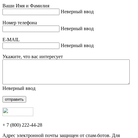
Ваши Имя и Фамилия
Неверный ввод
Номер телефона
Неверный ввод
E-MAIL
Неверный ввод
Укажите, что вас интересует
Неверный ввод
отправить
+ 7 (800) 222-44-28
Адрес электронной почты защищен от спам-ботов. Для