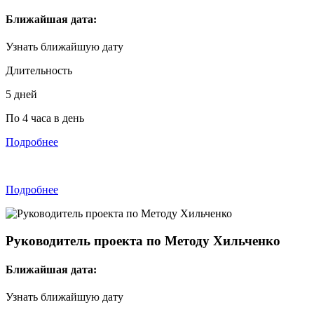
Ближайшая дата:
Узнать ближайшую дату
Длительность
5 дней
По 4 часа в день
Подробнее
Подробнее
Руководитель проекта по Методу Хильченко
Ближайшая дата:
Узнать ближайшую дату