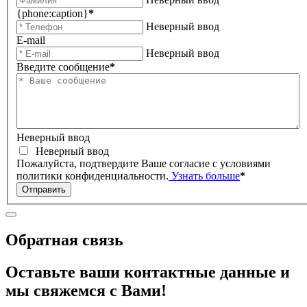
{phone:caption}
*
Неверный ввод
E-mail
Неверный ввод
Введите сообщение
*
Неверный ввод
Неверный ввод
Пожалуйста, подтвердите Ваше согласие с условиями
политики конфиденциальности.
Узнать больше
*
Отправить
Обратная связь
Оставьте ваши контактные данные и
мы свяжемся с Вами!