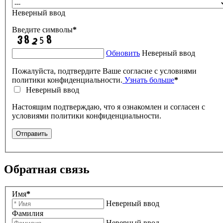
Неверный ввод
Введите символы
*
Обновить
Неверный ввод
Пожалуйста, подтвердите Ваше согласие с условиями
политики конфиденциальности.
Узнать больше
*
Неверный ввод
Настоящим подтверждаю, что я ознакомлен и согласен с
условиями политики конфиденциальности.
Отправить
Обратная связь
Имя
*
Неверный ввод
Фамилия
Неверный ввод