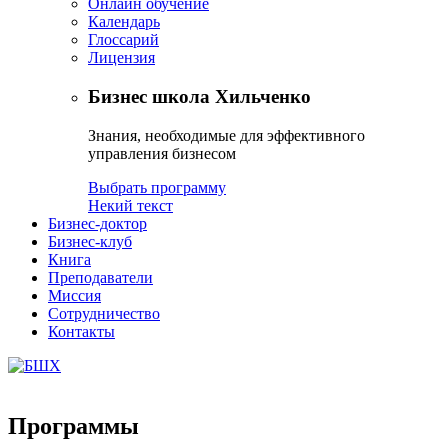
Онлайн обучение
Календарь
Глоссарий
Лицензия
Бизнес школа Хильченко
Знания, необходимые для эффективного
управления бизнесом
Выбрать программу
Некий текст
Бизнес-доктор
Бизнес-клуб
Книга
Преподаватели
Миссия
Сотрудничество
Контакты
Программы