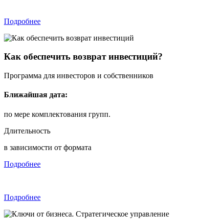
Подробнее
Как обеспечить возврат инвестиций?
Программа для инвесторов и собственников
Ближайшая дата:
по мере комплектования групп.
Длительность
в зависимости от формата
Подробнее
Подробнее