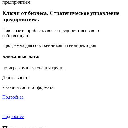
Ключи от бизнеса. Стратегическое управление
предприятием.
Повышайте прибыль своего предприятия и свою
собственную!
Программа для собственников и гендиректоров.
Ближайшая дата:
по мере комплектования групп.
Длительность
в зависимости от формата
Подробнее
Подробнее