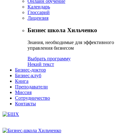
Онлайн обучение
Календарь
Глоссарий
Лицензия
Бизнес школа Хильченко
Знания, необходимые для эффективного
управления бизнесом
Выбрать программу
Некий текст
Бизнес-доктор
Бизнес-клуб
Книга
Преподаватели
Миссия
Сотрудничество
Контакты