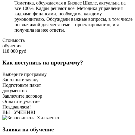
Тематика, обсуждаемая в Бизнес Школе, актуальна на
все 100%. Кадры решают все. Методика управления
кадрами финансами, необходима каждому
руководителю. Обсуждали важные вопросы, в том числе
по значимой для меня теме – проектированию, и я
получила на нее ответы.
Стоимость
обучения
118 000 руб
Как поступить на программу?
Выберите программу
Заполните заявку
Подготовьте пакет
документов
Заключите договор
Оплатите участие
Поздравляем!
ВЫ - УЧЕНИК!
Заявка на обучение