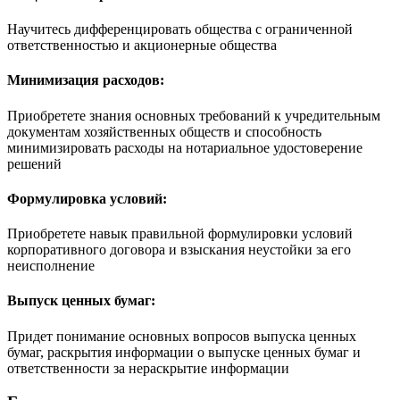
Научитесь дифференцировать общества с ограниченной
ответственностью и акционерные общества
Минимизация расходов:
Приобретете знания основных требований к учредительным
документам хозяйственных обществ и способность
минимизировать расходы на нотариальное удостоверение
решений
Формулировка условий:
Приобретете навык правильной формулировки условий
корпоративного договора и взыскания неустойки за его
неисполнение
Выпуск ценных бумаг:
Придет понимание основных вопросов выпуска ценных
бумаг, раскрытия информации о выпуске ценных бумаг и
ответственности за нераскрытие информации