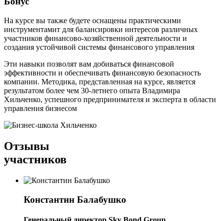
Бонус
На курсе вы также будете оснащены практическими
инструментамит для балансировки интересов различных
участников финансово-хозяйственной деятельности и
создания устойчивой системы финансового управления
Эти навыки позволят вам добиваться финансовой
эффективности и обеспечивать финансовую безопасность
компании. Методика, представленная на курсе, является
результатом более чем 30-летнего опыта Владимира
Хильченко, успешного предпринимателя и эксперта в области
управления бизнесом
Отзывы
участников
Константин Балабушко
Генеральный директор Sky Bond Group