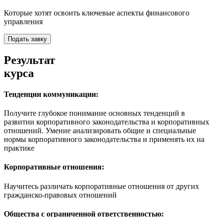
Которые хотят освоить ключевые аспекты финансового
управления
Подать завку
Результат
курса
Тенденции коммуникации:
Получите глубокое понимание основных тенденций в
развитии корпоративного законодательства и корпоративных
отношений. Умение анализировать общие и специальные
нормы корпоративного законодательства и применять их на
практике
Корпоративные отношения:
Научитесь различать корпоративные отношения от других
гражданско-правовых отношений
Общества с ограниченной ответственностью: