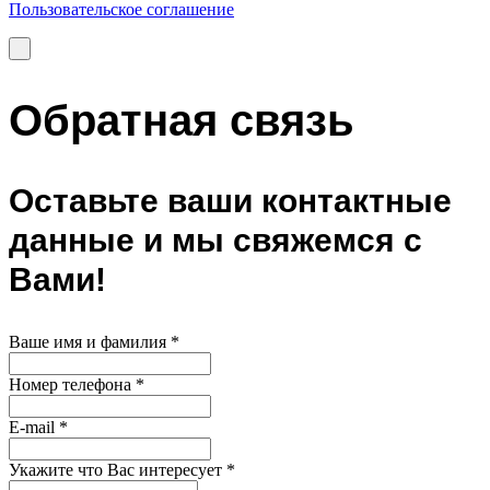
Пользовательское соглашение
Обратная связь
Оставьте ваши контактные
данные и мы свяжемся с
Вами!
Ваше имя и фамилия
*
Номер телефона
*
E-mail
*
Укажите что Вас интересует
*