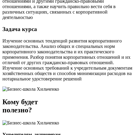
отношениями и другими гражданско-правовыми
отношениями, а также научить правильно вести себя в
различных ситуациях, связанных с корпоративной
деятельностью
Задача курса
Изучение основных тенденций развития корпоративного
законодательства. Анализ общих и специальных норм
корпоративного законодательства и их практического
применения. Разбор понятия корпоративных отношений и их
отличий от других гражданско-правовых отношений.
Изучение основных требований к учредительным документам
хозяйственных обществ и способов минимизации расходов на
нотариальное удостоверение решений
Кому будет
полезно?
Учредителям, акционерам