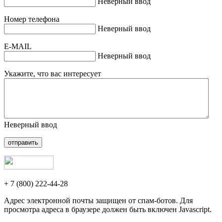
Неверный ввод
Номер телефона
Неверный ввод
E-MAIL
Неверный ввод
Укажите, что вас интересует
Неверный ввод
отправить
+ 7 (800) 222-44-28
Адрес электронной почты защищен от спам-ботов. Для
просмотра адреса в браузере должен быть включен Javascript.