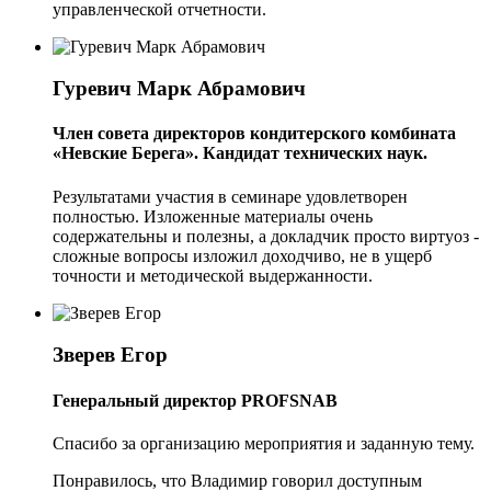
управленческой отчетности.
Гуревич Марк Абрамович
Член совета директоров кондитерского комбината
«Невские Берега». Кандидат технических наук.
Результатами участия в семинаре удовлетворен
полностью. Изложенные материалы очень
содержательны и полезны, а докладчик просто виртуоз -
сложные вопросы изложил доходчиво, не в ущерб
точности и методической выдержанности.
Зверев Егор
Генеральный директор PROFSNAB
Спасибо за организацию мероприятия и заданную тему.
Понравилось, что Владимир говорил доступным