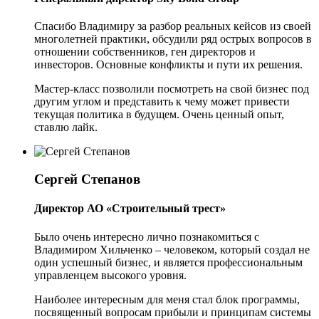
Спасибо Владимиру за разбор реальных кейсов из своей
многолетней практики, обсудили ряд острых вопросов в
отношении собственников, ген директоров и
инвесторов. Основные конфликты и пути их решения.
Мастер-класс позволили посмотреть на свой бизнес под
другим углом и представить к чему может привести
текущая политика в будущем. Очень ценный опыт,
ставлю лайк.
Сергей Степанов
Директор АО «Строительный трест»
Было очень интересно лично познакомиться с
Владимиром Хильченко – человеком, который создал не
один успешный бизнес, и является профессиональным
управленцем высокого уровня.
Наиболее интересным для меня стал блок программы,
посвященный вопросам прибыли и принципам системы