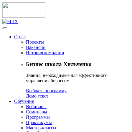
О нас
Проекты
Вакансии
История компании
Бизнес школа Хильченко
Знания, необходимые для эффективного
управления бизнесом
Выбрать программу
Демо текст
Обучение
Вебинары
Семинары
Программы
Практикумы
Мастер-классы