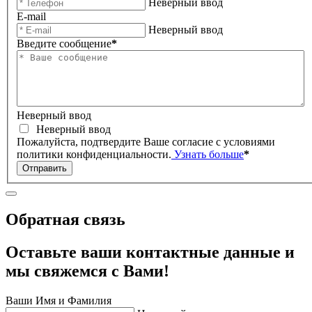
Неверный ввод
E-mail
Неверный ввод
Введите сообщение
*
Неверный ввод
Неверный ввод
Пожалуйста, подтвердите Ваше согласие с условиями
политики конфиденциальности.
Узнать больше
*
Отправить
Обратная связь
Оставьте ваши контактные данные и
мы свяжемся с Вами!
Ваши Имя и Фамилия