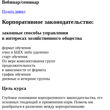
Вебинар/семинар
Подать заявку
Корпоративное законодательство:
законные способы управления
в интересах хозяйственного общества
формат обучения
очно в БШХ либо удаленно
старт обучения
По мере комплектования групп
продолжительность
в зависимости от формата
график обучения
дневные и вечерние группы
Цель курса
Глубокое понимание корпоративного законодательства, его
основных тенденций и применения норм. Помочь им
разобраться в различиях между корпоративными