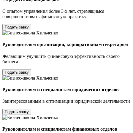
С опытом управления более 3-х лет, стремящимся
совершенствовать финансовую практику
Подать завку
Руководителям организаций, корпоративным секретарям
Желающим улучшить финансовую эффективность своего
бизнеса
Подать завку
Руководителям и специалистам юридических отделов
Заинтересованным в оптимизации юридической деятельности
Подать завку
Руководителям и специалистам финансовых отделов