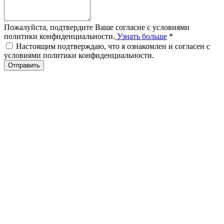
Пожалуйста, подтвердите Ваше согласие с условиями
политики конфиденциальности.
Узнать больше
*
Настоящим подтверждаю, что я ознакомлен и согласен с
условиями политики конфиденциальности.
Отправить