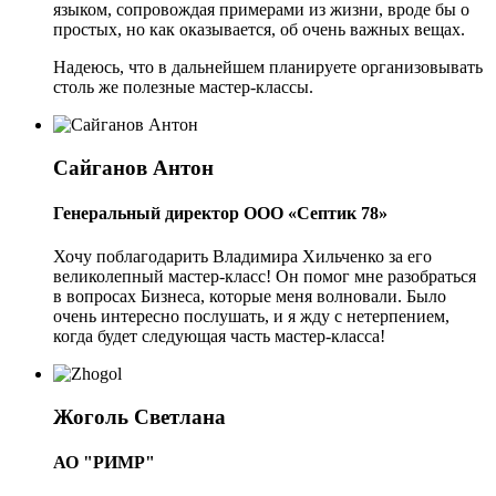
языком, сопровождая примерами из жизни, вроде бы о
простых, но как оказывается, об очень важных вещах.
Надеюсь, что в дальнейшем планируете организовывать
столь же полезные мастер-классы.
Сайганов Антон
Генеральный директор ООО «Септик 78»
Хочу поблагодарить Владимира Хильченко за его
великолепный мастер-класс! Он помог мне разобраться
в вопросах Бизнеса, которые меня волновали. Было
очень интересно послушать, и я жду с нетерпением,
когда будет следующая часть мастер-класса!
Жоголь Светлана
АО "РИМР"