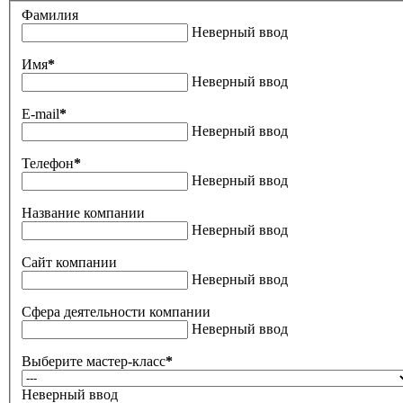
Фамилия
Неверный ввод
Имя
*
Неверный ввод
E-mail
*
Неверный ввод
Телефон
*
Неверный ввод
Название компании
Неверный ввод
Сайт компании
Неверный ввод
Сфера деятельности компании
Неверный ввод
Выберите мастер-класс
*
Неверный ввод