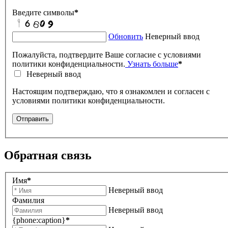
Введите символы
*
Обновить
Неверный ввод
Пожалуйста, подтвердите Ваше согласие с условиями
политики конфиденциальности.
Узнать больше
*
Неверный ввод
Настоящим подтверждаю, что я ознакомлен и согласен с
условиями политики конфиденциальности.
Отправить
Обратная связь
Имя
*
Неверный ввод
Фамилия
Неверный ввод
{phone:caption}
*